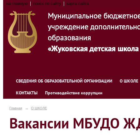
на главную
поиск по сайту
карта сайта
СВЕДЕНИЯ ОБ ОБРАЗОВАТЕЛЬНОЙ ОРГАНИЗАЦИИ
О ШКОЛЕ
КОНТАКТЫ
Противодействие коррупции
Главная
→
О ШКОЛЕ
Вакансии МБУДО 