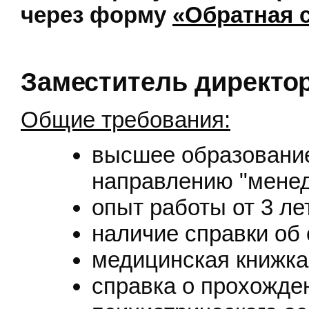
через форму
«Обратная 
Заместитель директор
Общие требования:
высшее образование
направлению "мене
опыт работы от 3 ле
наличие справки об
медицинская книжка
справка о прохожде