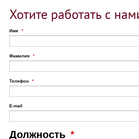
Хотите работать с нам
Имя
*
Фамилия
*
Телефон
*
E-mail
Должность
*