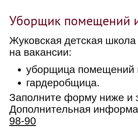
Уборщик помещений 
Жуковская детская школа
на вакансии:
уборщица помещений 
гардеробщица.
Заполните форму ниже и 
Дополнительная информа
98-90