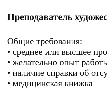
Преподаватель художе
Общие требования:
• среднее или высшее пр
• желательно опыт работы
• наличие справки об от
• медицинская книжка