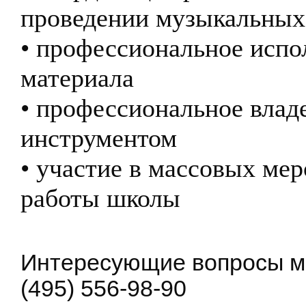
проведении музыкальных
• профессиональное испо
материала
• профессиональное вла
инструментом
• участие в массовых ме
работы школы
Интересующие вопросы мо
(495) 556-98-90