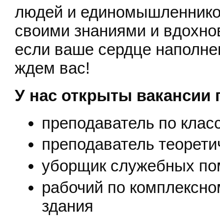
людей и единомышленников
своими знаниями и вдохно
если ваше сердце наполне
ждем вас!
У нас открыты вакансии
преподаватель по клас
преподаватель теорети
уборщик служебных по
рабочий по комплексно
здания