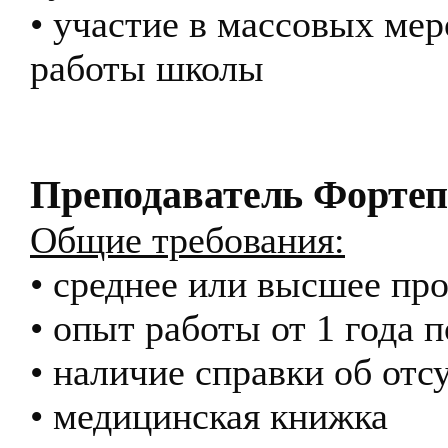
• участие в массовых ме
работы школы
Преподаватель Форте
Общие требования:
• среднее или высшее пр
• опыт работы от 1 года 
• наличие справки об от
• медицинская книжка