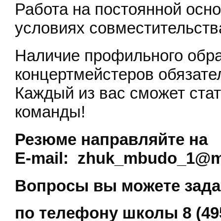
Работа на постоянной осно
условиях совместительств
Наличие профильного обра
концертмейстеров обязате
Каждый из вас сможет ста
команды!
Резюме направляйте на
E-mail: zhuk_mbudo_1@m
Вопросы вы можете зада
по телефону школы 8 (495