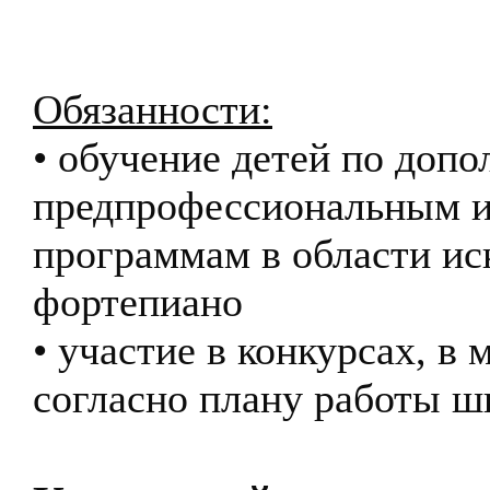
Обязанности:
• обучение детей по доп
предпрофессиональным 
программам в области ис
фортепиано
• участие в конкурсах, в
согласно плану работы 