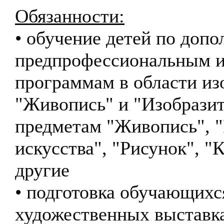
Обязанности:
• обучение детей по доп
предпрофессиональным 
программам в области из
"Живопись" и "Изобразит
предметам "Живопись", "
искусства", "Рисунок", "
другие
• подготовка обучающихс
художественных выставк