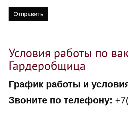
Отправить
Условия работы по ва
Гардеробщица
График работы и условия
Звоните по телефону:
+7(