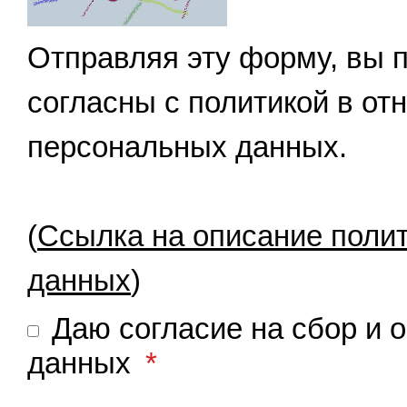
Отправляя эту форму, вы п
согласны с политикой в от
персональных данных.
(
Ссылка на описание поли
данных
)
Даю согласие на сбор и 
данных
*