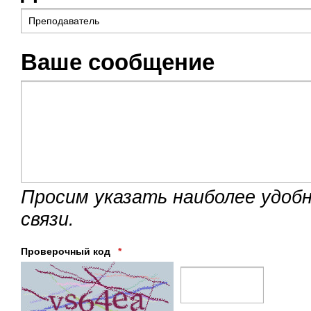
Ваше сообщение
Просим указать наиболее удобн
связи.
Проверочный код
*