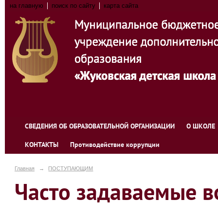
на главную
поиск по сайту
карта сайта
СВЕДЕНИЯ ОБ ОБРАЗОВАТЕЛЬНОЙ ОРГАНИЗАЦИИ
О ШКОЛЕ
КОНТАКТЫ
Противодействие коррупции
Главная
→
ПОСТУПАЮЩИМ
Часто задаваемые 