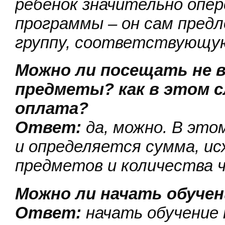
ребенок значительно опер
программы – он сам пред
группу, соответствующую 
Можно ли посещать не 
предметы? как в этом с
оплата?​
Ответ:
да, можно. В это
и определяется сумма, ис
предметов и количества ч
Можно ли начать обучени
Ответ:
начать обучение