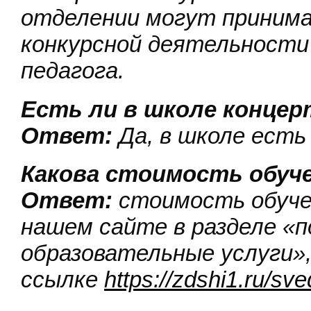
отделении могут принима
конкурсной деятельности
педагога.
Есть ли в школе концер
Ответ:
Да, в школе есть
Какова стоимость обуч
Ответ:
стоимость обуче
нашем сайте в разделе «
образовательные услуги»,
ссылке
https://zdshi1.ru/sv