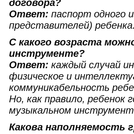
договора?
Ответ:
паспорт одного и
представителей) ребенка
С какого возраста можн
инструменте?
Ответ:
каждый случай и
физическое и интеллекту
коммуникабельность ребен
Но, как правило, ребенок 
музыкальном инструменте 
Какова наполняемость г