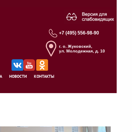
+7 (495) 556-98-90
г. о. Жуковский,
ул. Молодежная, д. 10
А
НОВОСТИ
КОНТАКТЫ