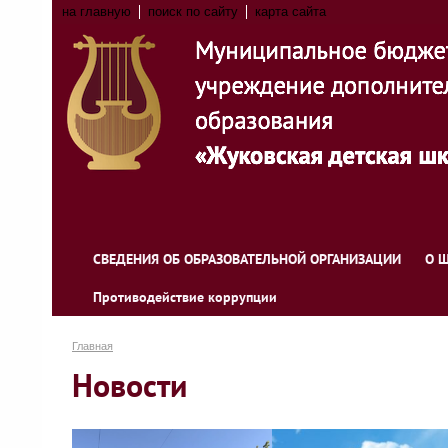
на главную
поиск по сайту
карта сайта
СВЕДЕНИЯ ОБ ОБРАЗОВАТЕЛЬНОЙ ОРГАНИЗАЦИИ
О 
Противодействие коррупции
Главная
Новости