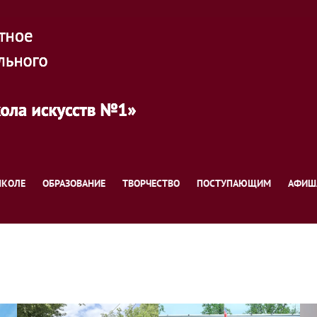
ШКОЛЕ
ОБРАЗОВАНИЕ
ТВОРЧЕСТВО
ПОСТУПАЮЩИМ
АФИШ