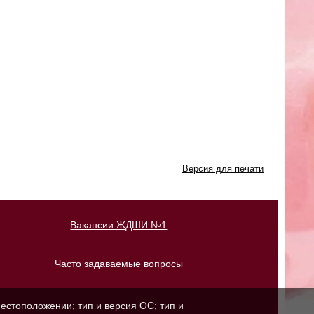
Версия для печати
Вакансии ЖДШИ №1
Часто задаваемые вопросы
естоположении; тип и версия ОС; тип и