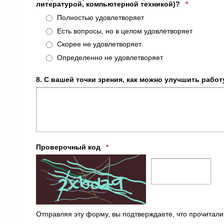
литературой, компьютерной техникой)?
*
Полностью удовлетворяет
Есть вопросы, но в целом удовлетворяет
Скорее не удовлетворяет
Определенно не удовлетворяет
8. С вашей точки зрения, как можно улучшить рабо
Проверочный код
*
Отправляя эту форму, вы подтверждаете, что прочитали