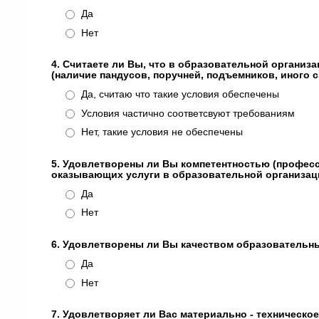
Да
Нет
4. Считаете ли Вы, что в образовательной органи
(наличие пандусов, поручней, подъемников, иного
Да, считаю что такие условия обеспечены
Условия частично соответсвуют требованиям
Нет, такие условия не обеспечены
5. Удовлетворены ли Вы компетентностью (професс
оказывающих услуги в образовательной организа
Да
Нет
6. Удовлетворены ли Вы качеством образовательн
Да
Нет
7. Удовлетворяет ли Вас материально - техническо