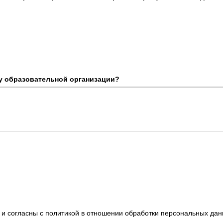
ту образовательной организации?
 и согласны с политикой в отношении обработки персональных дан