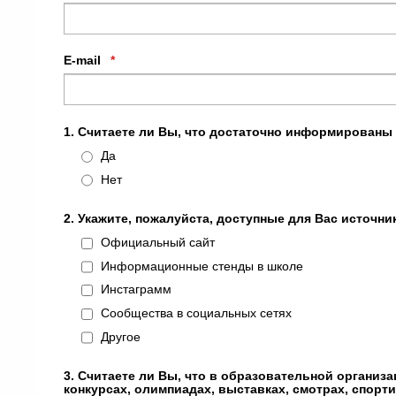
E-mail
*
1. Считаете ли Вы, что достаточно информированы
Да
Нет
2. Укажите, пожалуйста, доступные для Вас источ
Официальный сайт
Информационные стенды в школе
Инстаграмм
Сообщества в социальных сетях
Другое
3. Считаете ли Вы, что в образовательной организ
конкурсах, олимпиадах, выставках, смотрах, спорт