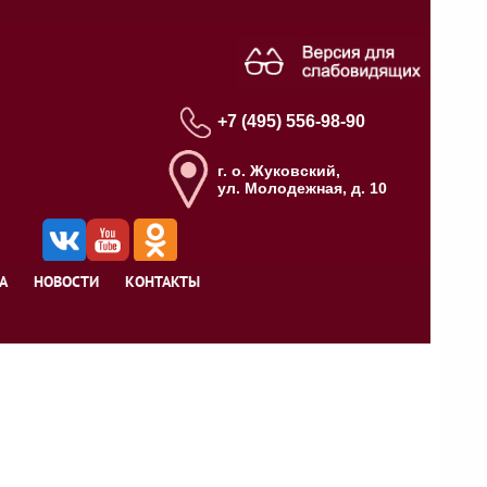
+7 (495) 556-98-90
г. о. Жуковский,
ул. Молодежная, д. 10
А
НОВОСТИ
КОНТАКТЫ