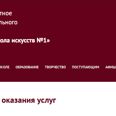
ШКОЛЕ
ОБРАЗОВАНИЕ
ТВОРЧЕСТВО
ПОСТУПАЮЩИМ
АФИШ
 оказания услуг