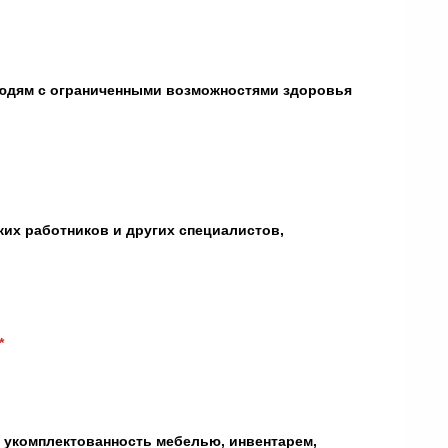
 людям с ограниченными возможностями здоровья
их работников и других специалистов,
*
, укомплектованность мебелью, инвентарем,