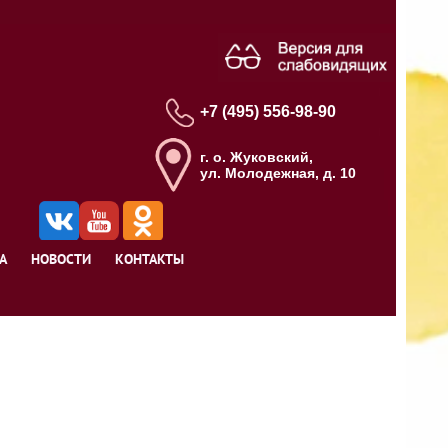
+7 (495) 556-98-90
г. о. Жуковский,
ул. Молодежная, д. 10
А
НОВОСТИ
КОНТАКТЫ