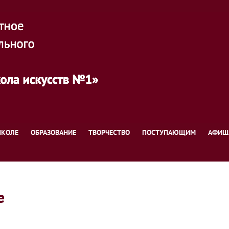
ШКОЛЕ
ОБРАЗОВАНИЕ
ТВОРЧЕСТВО
ПОСТУПАЮЩИМ
АФИШ
е