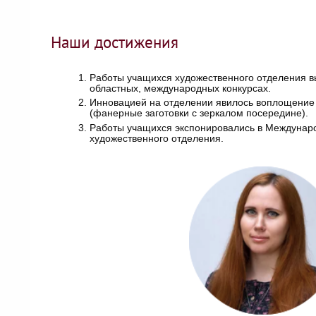
Наши достижения
Работы учащихся художественного отделения вы
областных, международных конкурсах.
Инновацией на отделении явилось воплощение 
(фанерные заготовки с зеркалом посередине).
Работы учащихся экспонировались в Международ
художественного отделения.