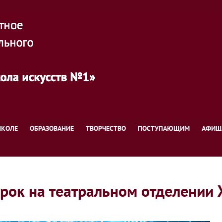
ШКОЛЕ
ОБРАЗОВАНИЕ
ТВОРЧЕСТВО
ПОСТУПАЮЩИМ
АФИШ
 урок на театральном отделен