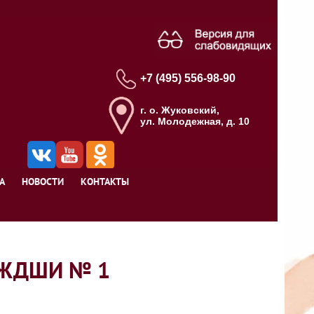
+7 (495) 556-98-90
г. о. Жуковский,
ул. Молодежная, д. 10
А
НОВОСТИ
КОНТАКТЫ
ии ЖДШИ № 1