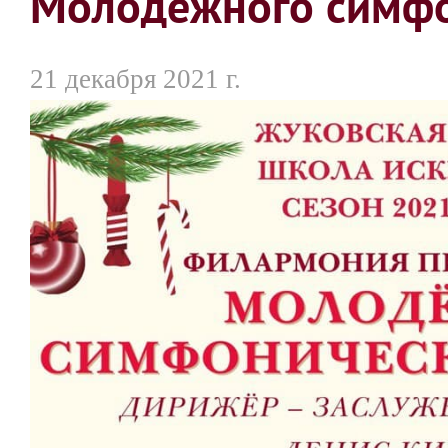
Молодёжного симфо
21 декабря 2021 г.