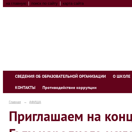
на главную
поиск по сайту
карта сайта
СВЕДЕНИЯ ОБ ОБРАЗОВАТЕЛЬНОЙ ОРГАНИЗАЦИИ
О ШКОЛЕ
КОНТАКТЫ
Противодействие коррупции
Главная
→
АФИША
Приглашаем на кон