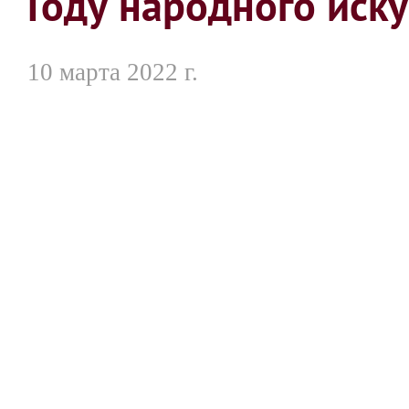
Году народного иску
10 марта 2022 г.