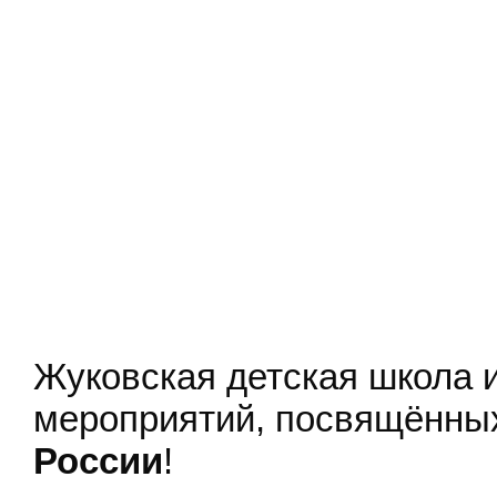
Жуковская детская школа 
мероприятий, посвящённ
России
!