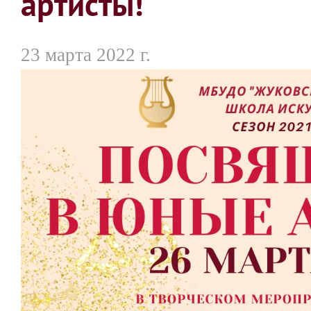
артисты!
23 марта 2022 г.