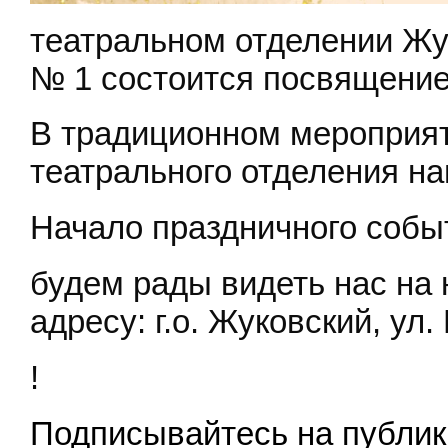
театральном отделении Жу
№ 1 состоится посвящение
В традиционном мероприят
театрального отделения н
Начало праздничного событ
будем рады видеть нас на 
адресу: г.о. Жуковский, ул
!
Подписывайтесь на публ