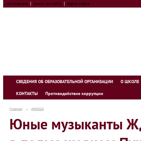
на главную
поиск по сайту
карта сайта
СВЕДЕНИЯ ОБ ОБРАЗОВАТЕЛЬНОЙ ОРГАНИЗАЦИИ
О ШКОЛЕ
КОНТАКТЫ
Противодействие коррупции
Главная
→
АФИША
Юные музыканты Ж