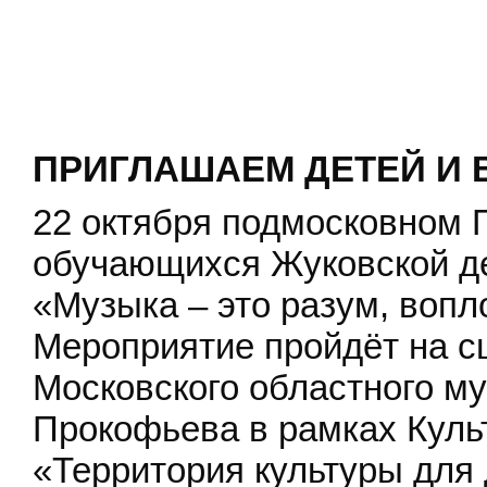
ПРИГЛАШАЕМ ДЕТЕЙ И 
22 октября подмосковном 
обучающихся Жуковской де
«Музыка – это разум, вопл
Мероприятие пройдёт на с
Московского областного му
Прокофьева в рамках Куль
«Территория культуры для