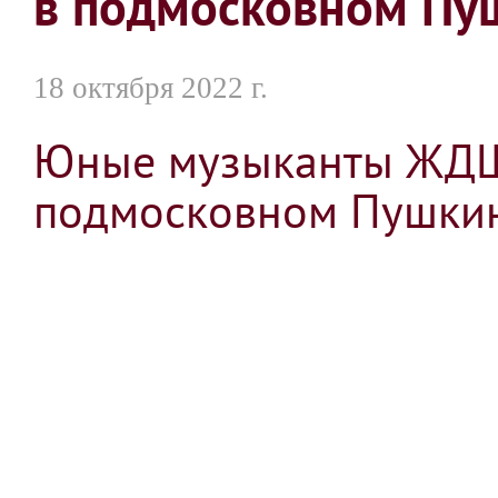
в подмосковном Пу
18 октября 2022 г.
Юные музыканты ЖДШ
подмосковном Пушки