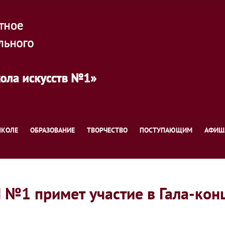
ШКОЛЕ
ОБРАЗОВАНИЕ
ТВОРЧЕСТВО
ПОСТУПАЮЩИМ
АФИШ
1 примет участие в Гала-конц