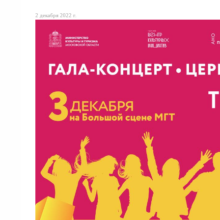
2 декабря 2022 г.