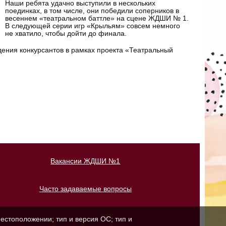
Наши ребята удачно выступили в нескольких
поединках, в том числе, они победили соперников в
весеннем «театральном баттле» на сцене ЖДШИ № 1.
В следующей серии игр «Крыльям» совсем немного
не хватило, чтобы дойти до финала.
дения конкурсантов в рамках проекта «Театральный
Вакансии ЖДШИ №1
Часто задаваемые вопросы
естоположении; тип и версия ОС; тип и