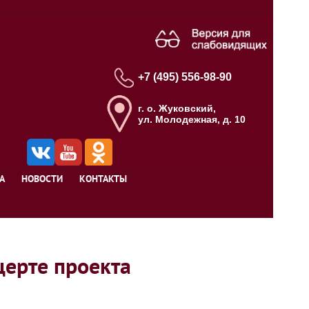
+7 (495) 556-98-90
г. о. Жуковский,
ул. Молодежная, д. 10
А
НОВОСТИ
КОНТАКТЫ
ерте проекта