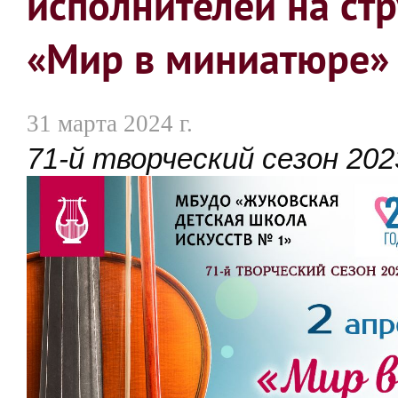
исполнителей на ст
«Мир в миниатюре»
31 марта 2024 г.
71-й творческий сезон 202