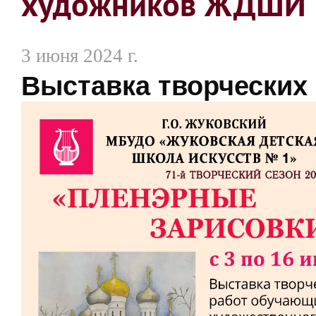
художников ЖДШИ №
3 июня 2024 г.
Выставка творческих