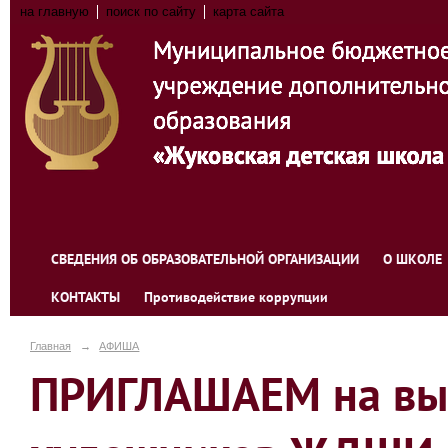
на главную
поиск по сайту
карта сайта
СВЕДЕНИЯ ОБ ОБРАЗОВАТЕЛЬНОЙ ОРГАНИЗАЦИИ
О ШКОЛЕ
КОНТАКТЫ
Противодействие коррупции
Главная
→
АФИША
ПРИГЛАШАЕМ на выс