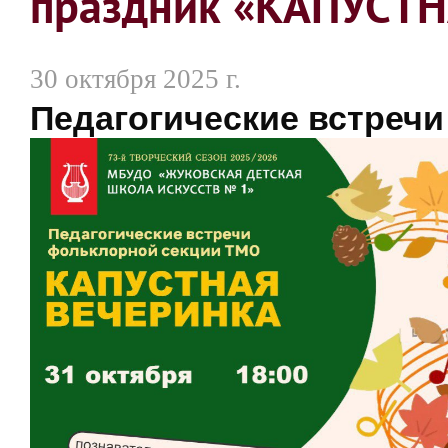
праздник «КАПУСТ
30 октября 2025 г.
Педагогические встреч