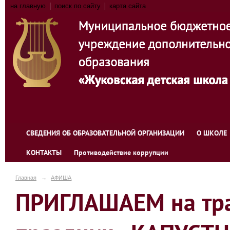
на главную
поиск по сайту
карта сайта
СВЕДЕНИЯ ОБ ОБРАЗОВАТЕЛЬНОЙ ОРГАНИЗАЦИИ
О ШКОЛЕ
КОНТАКТЫ
Противодействие коррупции
Главная
→
АФИША
ПРИГЛАШАЕМ на тр