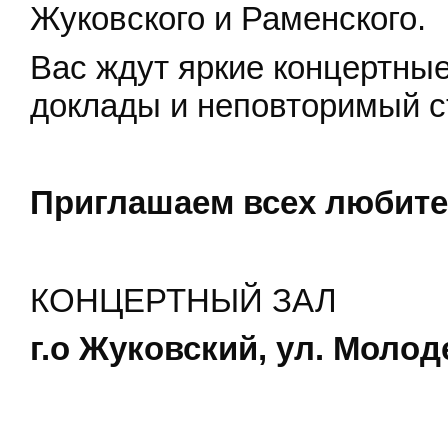
Жуковского и Раменского.
Вас ждут яркие концертны
доклады и неповторимый ст
Приглашаем всех любите
КОНЦЕРТНЫЙ ЗАЛ
г.о Жуковский, ул. Молод