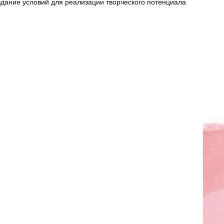
здание условий для реализации творческого потенциала