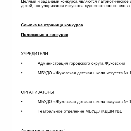
Целями и задачами конкурса являются патриотическое 
детей, популяризация искусства художественного слова.
Ссылка на страницу конкурса
Положение о конкурсе
УЧРЕДИТЕЛИ
• Администрация городского округа Жуковский
• МБУДО «
Жуковская детская школа искусств № 
ОРГАНИЗАТОРЫ
• МБУДО «Жуковская детская школа искусств № 
• Театральное отделение МБУДО ЖДШИ №1
Адрес организатора: