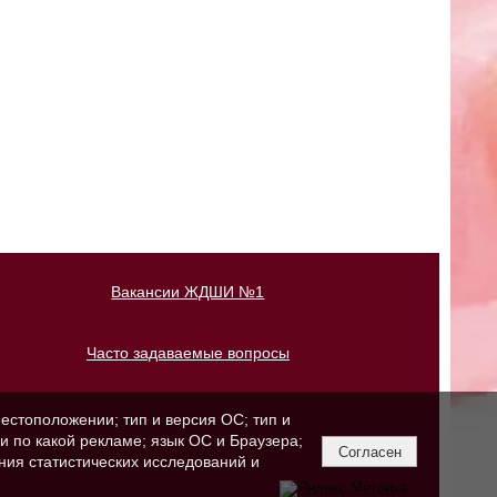
Вакансии ЖДШИ №1
Часто задаваемые вопросы
естоположении; тип и версия ОС; тип и
ли по какой рекламе; язык ОС и Браузера;
Согласен
ния статистических исследований и