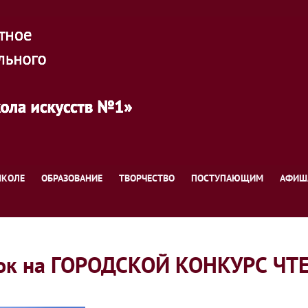
ШКОЛЕ
ОБРАЗОВАНИЕ
ТВОРЧЕСТВО
ПОСТУПАЮЩИМ
АФИШ
вок на ГОРОДСКОЙ КОНКУРС Ч