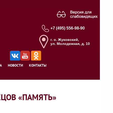
+7 (495) 556-98-90
г. о. Жуковский,
ул. Молодежная, д. 10
А
НОВОСТИ
КОНТАКТЫ
ТЕЦОВ «ПАМЯТЬ»