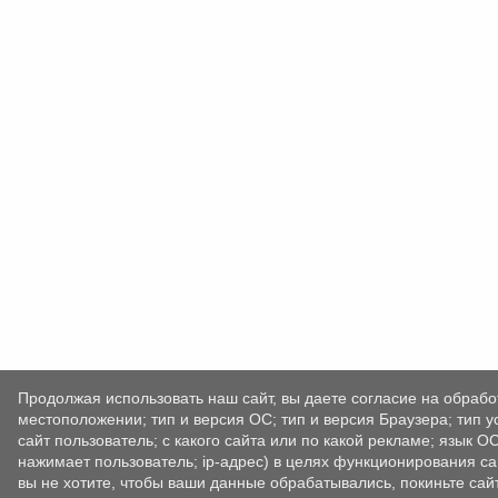
Продолжая использовать наш сайт, вы даете согласие на обрабо
местоположении; тип и версия ОС; тип и версия Браузера; тип у
сайт пользователь; с какого сайта или по какой рекламе; язык О
нажимает пользователь; ip-адрес) в целях функционирования са
вы не хотите, чтобы ваши данные обрабатывались, покиньте сайт