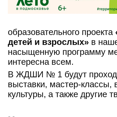
образовательного проекта
детей и взрослых»
в наш
насыщенную программу мер
интересна всем.
В ЖДШИ № 1 будут проходи
выставки, мастер-классы,
культуры, а также другие 