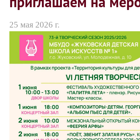
приглашаем на меро
25 мая 2026 г.