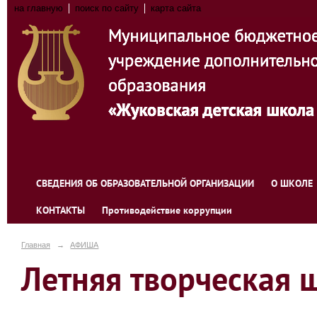
на главную
поиск по сайту
карта сайта
СВЕДЕНИЯ ОБ ОБРАЗОВАТЕЛЬНОЙ ОРГАНИЗАЦИИ
О ШКОЛЕ
КОНТАКТЫ
Противодействие коррупции
Главная
→
АФИША
Летняя творческая 