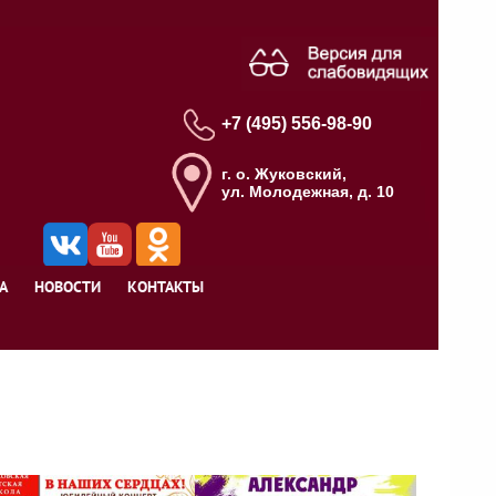
+7 (495) 556-98-90
г. о. Жуковский,
ул. Молодежная, д. 10
А
НОВОСТИ
КОНТАКТЫ