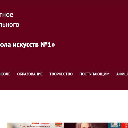
ШКОЛЕ
ОБРАЗОВАНИЕ
ТВОРЧЕСТВО
ПОСТУПАЮЩИМ
АФИШ