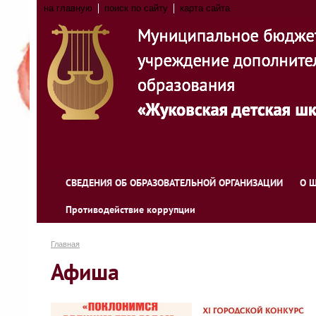
на главную
поиск по сайту
карта сайта
СВЕДЕНИЯ ОБ ОБРАЗОВАТЕЛЬНОЙ ОРГАНИЗАЦИИ
О 
Противодействие коррупции
Главная
Афиша