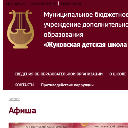
на главную
поиск по сайту
карта сайта
СВЕДЕНИЯ ОБ ОБРАЗОВАТЕЛЬНОЙ ОРГАНИЗАЦИИ
О ШКОЛЕ
КОНТАКТЫ
Противодействие коррупции
Главная
Афиша