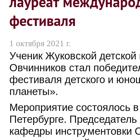
лауреат международ
фестиваля
1 октября 2021 г.
Ученик Жуковской детской
Овчинников стал победите
фестиваля детского и юно
планеты».
Мероприятие состоялось в 
Петербурге. Председатель
кафедры инструментовки С