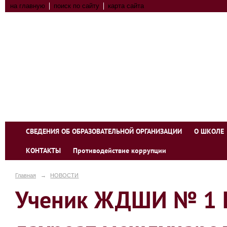
на главную
поиск по сайту
карта сайта
СВЕДЕНИЯ ОБ ОБРАЗОВАТЕЛЬНОЙ ОРГАНИЗАЦИИ
О ШКОЛЕ
КОНТАКТЫ
Противодействие коррупции
Главная
→
НОВОСТИ
Ученик ЖДШИ № 1 П