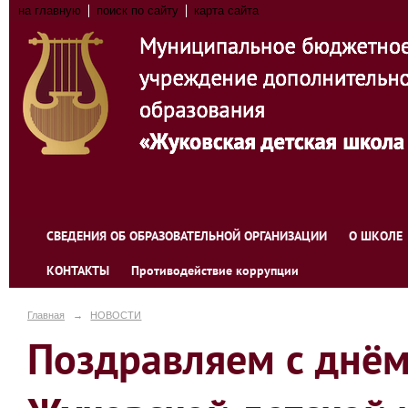
на главную
поиск по сайту
карта сайта
СВЕДЕНИЯ ОБ ОБРАЗОВАТЕЛЬНОЙ ОРГАНИЗАЦИИ
О ШКОЛЕ
КОНТАКТЫ
Противодействие коррупции
Главная
→
НОВОСТИ
Поздравляем с днё