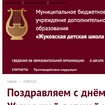
на главную
поиск по сайту
карта сайта
СВЕДЕНИЯ ОБ ОБРАЗОВАТЕЛЬНОЙ ОРГАНИЗАЦИИ
О ШКОЛЕ
КОНТАКТЫ
Противодействие коррупции
Главная
→
НОВОСТИ
Поздравляем с днё