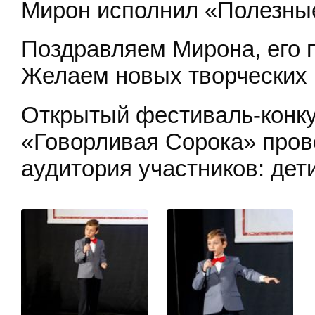
Мирон исполнил «Полезны
Поздравляем Мирона, его 
Желаем новых творческих 
Открытый фестиваль-конку
«Говорливая Сорока» прово
аудитория участников: дети