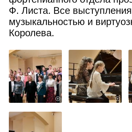
Ф. Листа. Все выступления
музыкальностью и виртуоз
Королева.