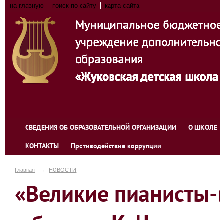
на главную
поиск по сайту
карта сайта
СВЕДЕНИЯ ОБ ОБРАЗОВАТЕЛЬНОЙ ОРГАНИЗАЦИИ
О ШКОЛЕ
КОНТАКТЫ
Противодействие коррупции
Главная
→
НОВОСТИ
«Великие пианисты-