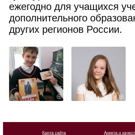
ежегодно для учащихся уч
дополнительного образова
других регионов России.
Карта сайта
Анкета о качес