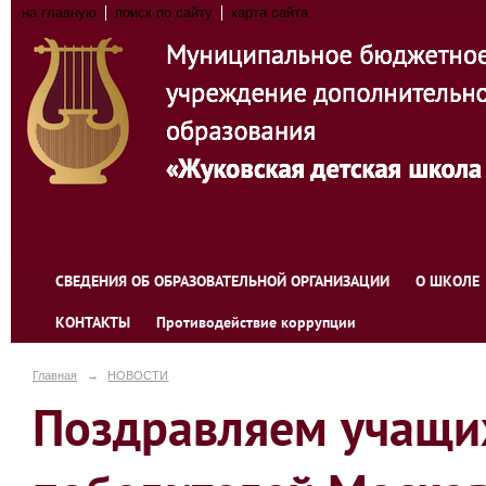
на главную
поиск по сайту
карта сайта
СВЕДЕНИЯ ОБ ОБРАЗОВАТЕЛЬНОЙ ОРГАНИЗАЦИИ
О ШКОЛЕ
КОНТАКТЫ
Противодействие коррупции
Главная
→
НОВОСТИ
Поздравляем учащ