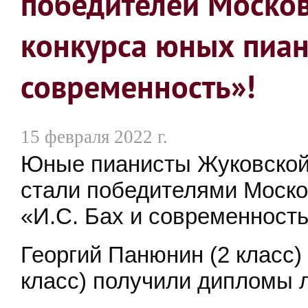
победителей Москов
конкурса юных пиани
современность»!
15 февраля 2022 г.
Юные пианисты Жуковской 
стали победителями Москов
«И.С. Бах и современность»
Георгий Панюнин (2 класс)
класс) получили дипломы 