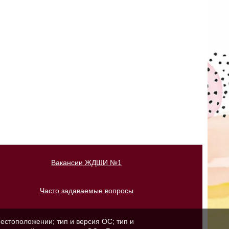
Вакансии ЖДШИ №1
Часто задаваемые вопросы
естоположении; тип и версия ОС; тип и