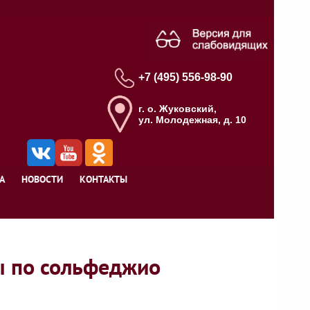
+7 (495) 556-98-90
г. о. Жуковский,
ул. Молодежная, д. 10
А
НОВОСТИ
КОНТАКТЫ
ы по сольфеджио