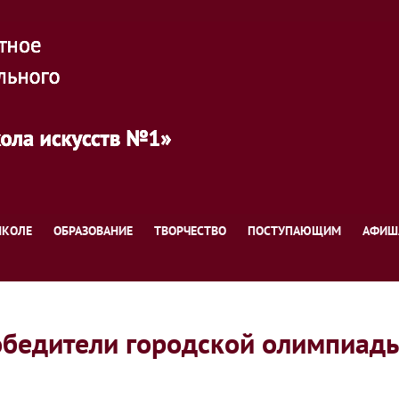
ШКОЛЕ
ОБРАЗОВАНИЕ
ТВОРЧЕСТВО
ПОСТУПАЮЩИМ
АФИШ
бедители городской олимпиад