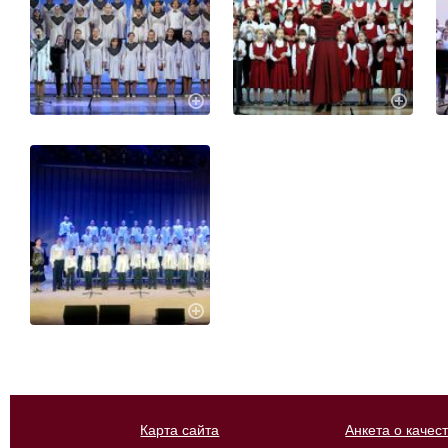
Карта сайта
Анкета о качес