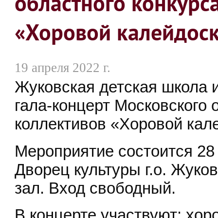
областного конкурс
«Хоровой калейдоск
19 апреля 2022 г.
Жуковская детская школа 
гала-концерт Московского 
коллективов «Хоровой кал
Мероприятие состоится 28 
Дворец культуры г.о. Жуков
зал. Вход свободный.
В концерте участвуют: хо