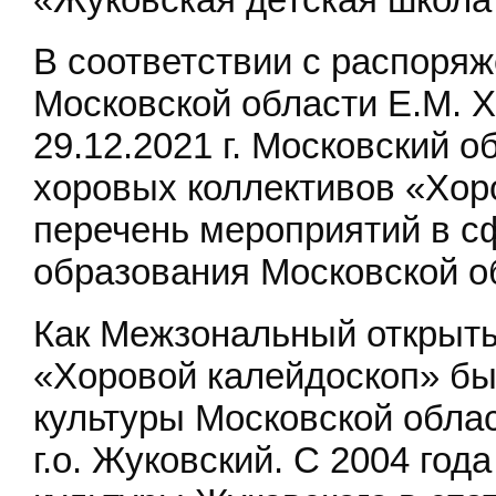
В соответствии с распоря
Московской области Е.М. 
29.12.2021 г. Московский 
хоровых коллективов «Хор
перечень мероприятий в с
образования Московской об
Как Межзональный открыты
«Хоровой калейдоскоп» б
культуры Московской обла
г.о. Жуковский. С 2004 год