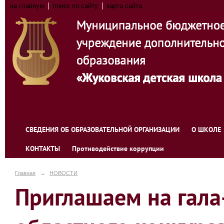
на главную
поиск по сайту
карта сайта
СВЕДЕНИЯ ОБ ОБРАЗОВАТЕЛЬНОЙ ОРГАНИЗАЦИИ
О ШКОЛЕ
КОНТАКТЫ
Противодействие коррупции
Главная
→
НОВОСТИ
Приглашаем на гала