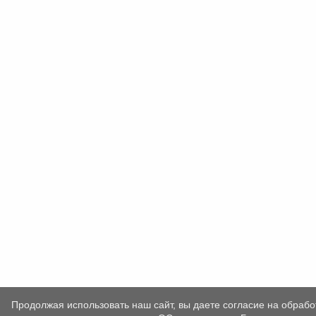
Продолжая использовать наш сайт, вы даете согласие на обрабо