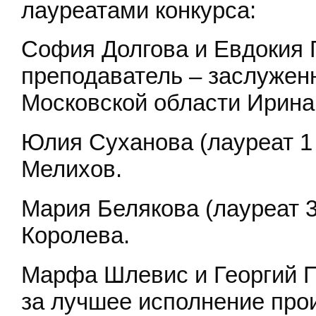
лауреатами конкурса:
София Долгова и Евдокия Г
преподаватель – заслужен
Московской области Ирина
Юлия Суханова (лауреат 1 
Мелихов.
Мария Белякова (лауреат 3
Королева.
Марфа Шлевис и Георгий 
за лучшее исполнение про