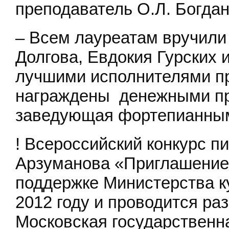
преподаватель О.Л. Богдан
– Всем лауреатам вручили
Долгова, Евдокия Гурских
лучшими исполнителями п
награждены
денежными пр
заведующая фортепианным
! Всероссийский конкурс п
Арзуманова «Приглашение 
поддержке Министерства к
2012 году и проводится раз
Московская государственн