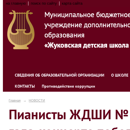
на главную
поиск по сайту
карта сайта
СВЕДЕНИЯ ОБ ОБРАЗОВАТЕЛЬНОЙ ОРГАНИЗАЦИИ
О ШКОЛЕ
КОНТАКТЫ
Противодействие коррупции
Главная
→
НОВОСТИ
Пианисты ЖДШИ № 1