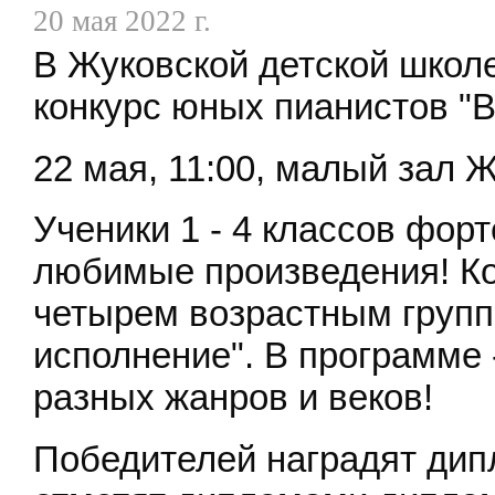
20 мая 2022 г.
В Жуковской детской школе
конкурс юных пианистов "
22 мая, 11:00, малый зал 
Ученики 1 - 4 классов фор
любимые произведения! Ко
четырем возрастным групп
исполнение". В программе
разных жанров и веков!
Победителей наградят дип