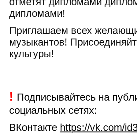
отметят дипломами дипло
дипломами!
Приглашаем всех желающи
музыкантов! Присоединяйт
культуры!
!
Подписывайтесь на пуб
социальных сетях:
ВКонтакте
https://vk.com/i