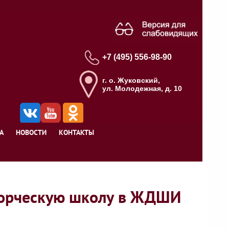
+7 (495) 556-98-90
г. о. Жуковский,
ул. Молодежная, д. 10
А
НОВОСТИ
КОНТАКТЫ
творческую школу в ЖДШИ