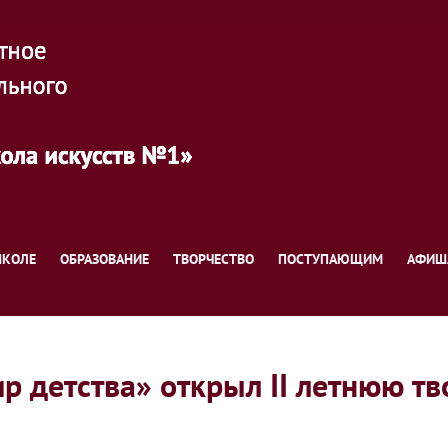
ШКОЛЕ
ОБРАЗОВАНИЕ
ТВОРЧЕСТВО
ПОСТУПАЮЩИМ
АФИШ
р детства» открыл II летнюю 