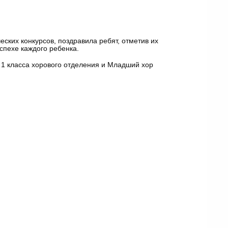
ских конкурсов, поздравила ребят, отметив их
спехе каждого ребенка.
 1 класса хорового отделения и Младший хор