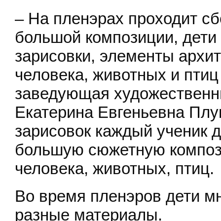
– На пленэрах проходит с
большой композиции, дети
зарисовки, элементы архит
человека, животных и птиц
заведующая художествен
Екатерина Евгеньевна Плуг
зарисовок каждый ученик 
большую сюжетную композ
человека, животных, птиц.
Во время пленэров дети мн
разные материалы.