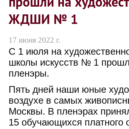
прошли на художес
ЖДШИ № 1
17 июня 2022 г.
С 1 июля на художественн
школы искусств № 1 прошл
пленэры.
Пять дней наши юные худо
воздухе в самых живописн
Москвы. В пленэрах принял
15 обучающихся платного 