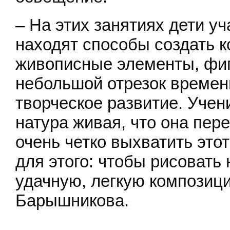
– На этих занятиях дети уч
находят способы создать 
живописные элементы, фигу
небольшой отрезок времен
творческое развитие. Учен
натура живая, что она пер
очень четко выхватить это
для этого: чтобы рисовать
удачную, легкую композици
Барышникова.