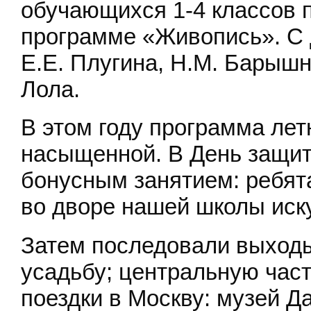
обучающихся 1-4 классов 
программе «Живопись». С 
Е.Е. Плугина, Н.М. Барышн
Лола.
В этом году программа лет
насыщенной. В День защиты
бонусным занятием: ребят
во дворе нашей школы иск
Затем последовали выходы
усадьбу; центральную част
поездки в Москву: музей Д