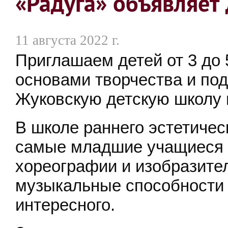
«Радуга» объявляет
11 августа 2022 г.
Приглашаем детей от 3 до 
основами творчества и под
Жуковскую детскую школу 
В школе раннего эстетичес
самые младшие учащиеся 
хореографии и изобразител
музыкальные способности 
интересного.