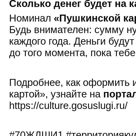
Сколько денег будет на к
Номинал
«Пушкинской к
Будь внимателен: сумму ну
каждого года. Деньги будут
до того момента, пока тебе
Подробнее, как оформить 
картой», узнайте на
портал
https://culture.gosuslugi.ru/
#70ЖДШИ1 #территориякул