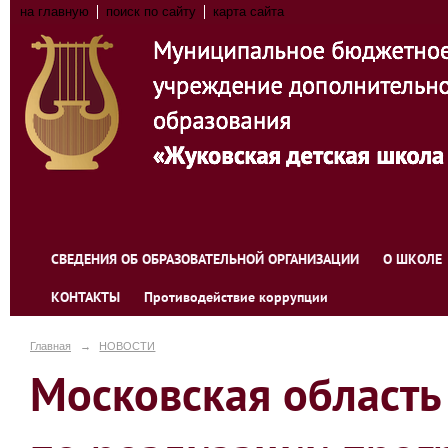
на главную
поиск по сайту
карта сайта
СВЕДЕНИЯ ОБ ОБРАЗОВАТЕЛЬНОЙ ОРГАНИЗАЦИИ
О ШКОЛЕ
КОНТАКТЫ
Противодействие коррупции
Главная
→
НОВОСТИ
Московская область