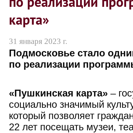
по реализации про
карта»
31 января 2023 г.
Подмосковье стало одни
по реализации программ
«Пушкинская карта»
– го
социально значимый культ
который позволяет граждан
22 лет посещать музеи, те