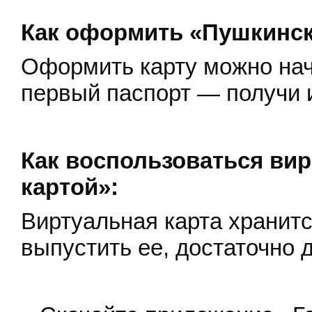
Как оформить «Пушкинск
Оформить карту можно начи
первый паспорт — получи и
Как воспользоваться ви
картой»:
Виртуальная карта хранит
выпустить ее, достаточно 