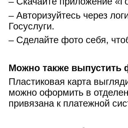
– Скачайте приложение «Го
– Авторизуйтесь через лог
Госуслуги.
– Сделайте фото себя, что
Можно также выпустить 
Пластиковая карта выгляди
можно оформить в отделен
привязана к платежной си