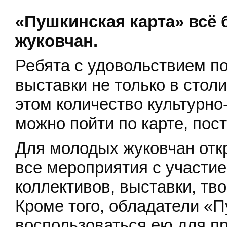
«Пушкинская карта» всё
жуковчан.
Ребята с удовольствием п
выставки не только в столи
этом количество культурно
можно пойти по карте, пос
Для молодых жуковчан отк
все мероприятия с участие
коллективов, выставки, тв
Кроме того, обладатели «П
воспользоваться ею для п