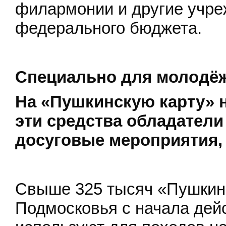
филармонии и другие учре
федерального бюджета.
Специально для молодёж
На «Пушкинскую карту» н
эти средства обладатели
досуговые мероприятия,
Свыше 325 тысяч «Пушкин
Подмосковья с начала дей