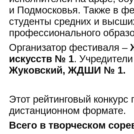
и Подмосковья. Также в ф
студенты средних и высши
профессионального образо
Организатор фестиваля –
искусств № 1
. Учредители
Жуковский, ЖДШИ № 1.
Этот рейтинговый конкурс 
дистанционном формате.
Всего в творческом соре