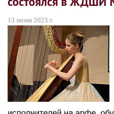
состоялся в ЖДШИ 
13 июня 2023 г.
исполнителей на арфе, о