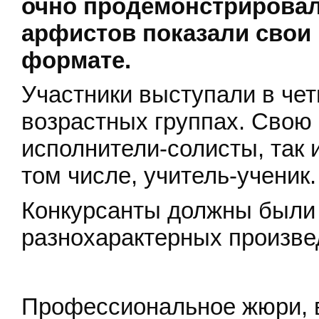
очно продемонстрировали
арфистов показали свои
формате.
Участники выступали в че
возрастных группах. Свою
исполнители-солисты, так 
том числе, учитель-ученик.
Конкурсанты должны были 
разнохарактерных произве
Профессиональное жюри, в