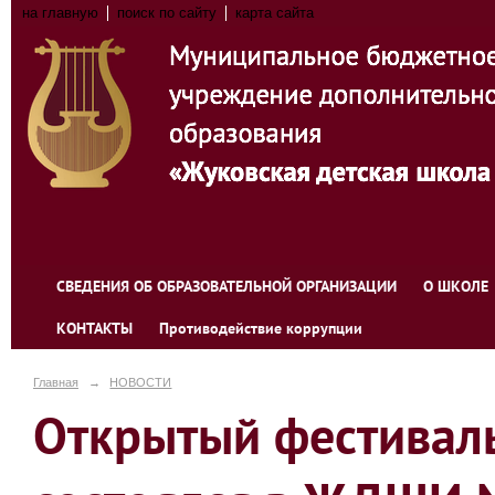
на главную
поиск по сайту
карта сайта
СВЕДЕНИЯ ОБ ОБРАЗОВАТЕЛЬНОЙ ОРГАНИЗАЦИИ
О ШКОЛЕ
КОНТАКТЫ
Противодействие коррупции
Главная
→
НОВОСТИ
Открытый фестивал