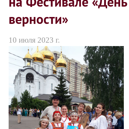
на Фестивале «День
верности»
10 июля 2023 г.