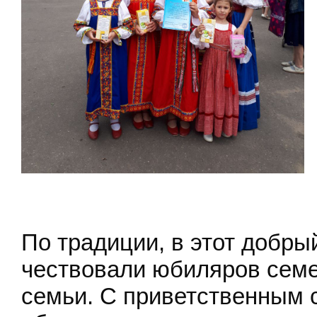
По традиции, в этот добры
чествовали юбиляров семе
семьи. С приветственным 