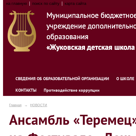
на главную
поиск по сайту
карта сайта
СВЕДЕНИЯ ОБ ОБРАЗОВАТЕЛЬНОЙ ОРГАНИЗАЦИИ
О ШКОЛЕ
КОНТАКТЫ
Противодействие коррупции
Главная
→
НОВОСТИ
Ансамбль «Тереме