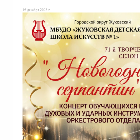
16 декабря 2023 г.