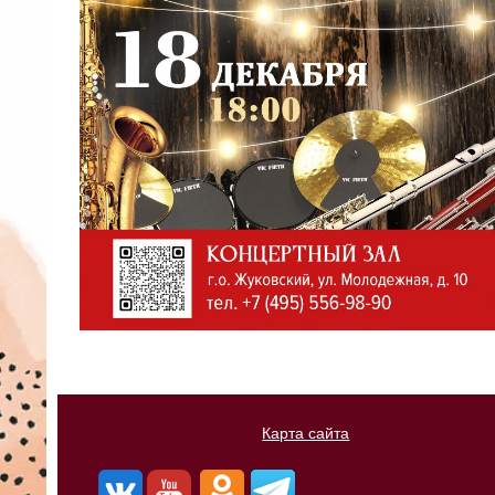
Карта сайта