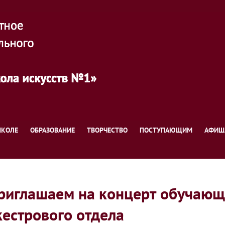
ШКОЛЕ
ОБРАЗОВАНИЕ
ТВОРЧЕСТВО
ПОСТУПАЮЩИМ
АФИШ
приглашаем на концерт обучающ
естрового отдела