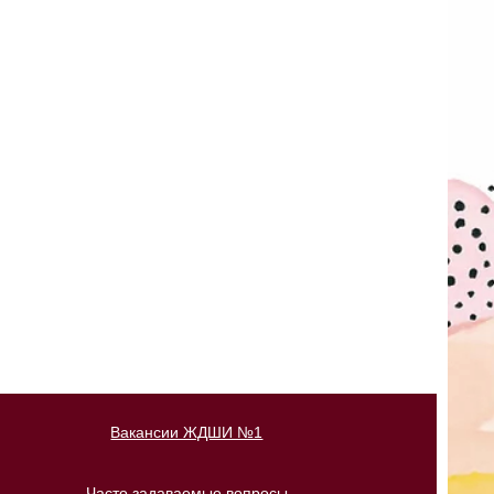
Вакансии ЖДШИ №1
Часто задаваемые вопросы