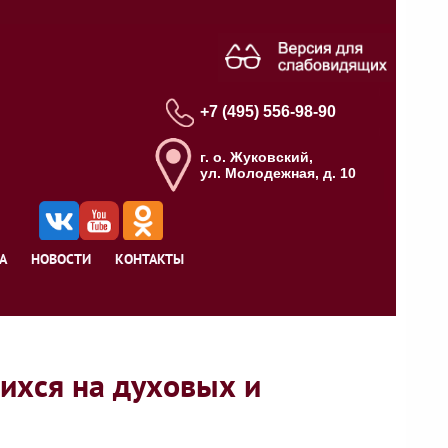
+7 (495) 556-98-90
г. о. Жуковский,
ул. Молодежная, д. 10
А
НОВОСТИ
КОНТАКТЫ
ихся на духовых и