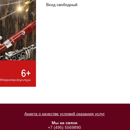
Вход свободный
Анкета о качестве условий оказания услуг
Мы на связи
+7 (495) 5569890