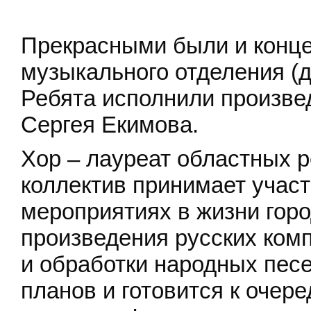
Прекрасными были и конц
музыкального отделения 
Ребята исполнили произве
Сергея Екимова.
Хор – лауреат областных р
коллектив принимает участ
мероприятиях в жизни горо
произведения русских ком
и обработки народных песе
планов и готовится к очер