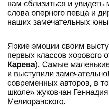
нам сблизиться и увидеть м
слова оперного певца и ди
наших замечательных юны
Яркие эмоции своим высту
первых классов хорового 
Карева
). Самые маленькие
и выступили замечательно
современных авторов, в т
школе» жуковчан Геннадия
Мелиоранского.