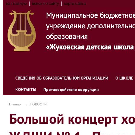
на главную
поиск по сайту
карта сайта
СВЕДЕНИЯ ОБ ОБРАЗОВАТЕЛЬНОЙ ОРГАНИЗАЦИИ
О ШКОЛЕ
КОНТАКТЫ
Противодействие коррупции
Главная
→
НОВОСТИ
Большой концерт х