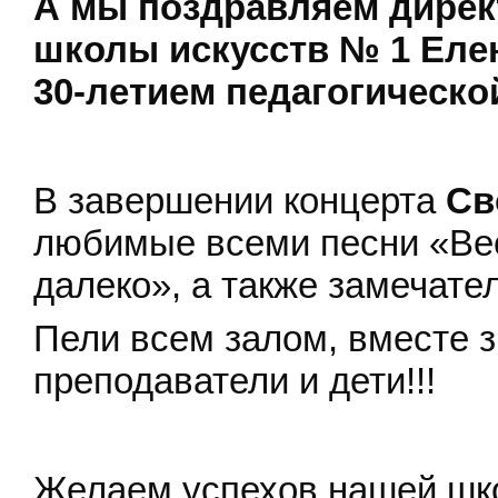
А мы поздравляем дирек
школы искусств № 1 Еле
30-летием педагогическо
В завершении концерта
Св
любимые всеми песни «Ве
далеко», а также замечат
Пели всем залом, вместе з
преподаватели и дети!!!
Желаем успехов нашей шк