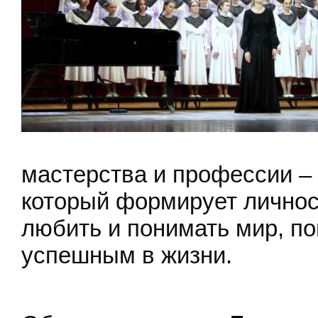
мастерства и профессии – 
который формирует личност
любить и понимать мир, п
успешным в жизни.