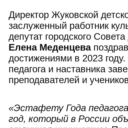
Директор Жуковской детск
заслуженный работник кул
депутат городского Совета 
Елена Меденцева
поздрав
достижениями в 2023 году.
педагога и наставника зав
преподавателей и учеников
«Эстафету Года педагога
год, который в России об