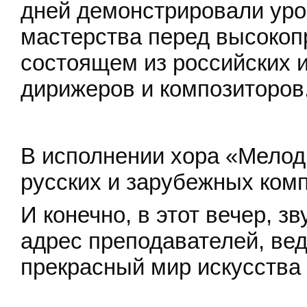
дней демонстрировали уро
мастерства перед высоко
состоящем из российских 
дирижеров и композиторов
В исполнении хора «Мелод
русских и зарубежных ком
И конечно, в этот вечер, з
адрес преподавателей, ве
прекрасный мир искусства 