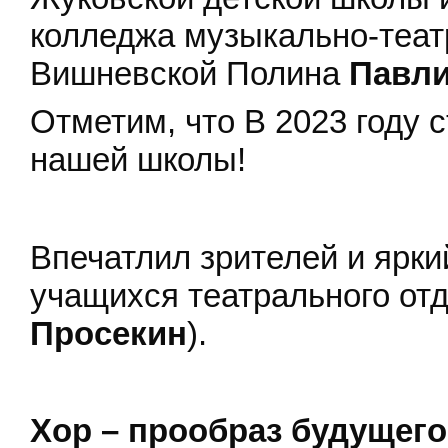
колледжа музыкально-театр
Вишневской Полина
Павли
Отметим, что В 2023 году 
нашей школы!
Впечатлил зрителей и ярки
учащихся театрального от
Просекин
).
Хор – прообраз будущего