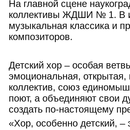
На главной сцене наукогр
коллективы ЖДШИ № 1. В и
музыкальная классика и п
композиторов.
Детский хор – особая ветв
эмоциональная, открытая, 
коллектив, союз единомышл
поют, а объединяют свои 
создать по-настоящему пр
«Хор, особенно детский, –