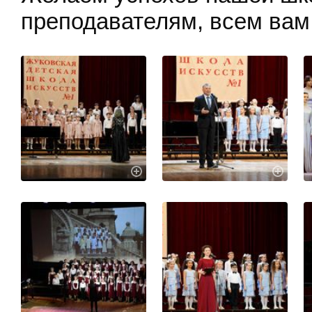
преподавателям, всем вам