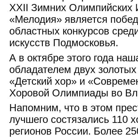
XXII Зимних Олимпийских И
«Мелодия» является побед
областных конкурсов сред
искусств Подмосковья.
А в октябре этого года на
обладателем двух золотых
«Детский хор» и «Совреме
Хоровой Олимпиады во Вл
Напомним, что в этом прес
лучшего состязались 110 х
регионов России. Более 25