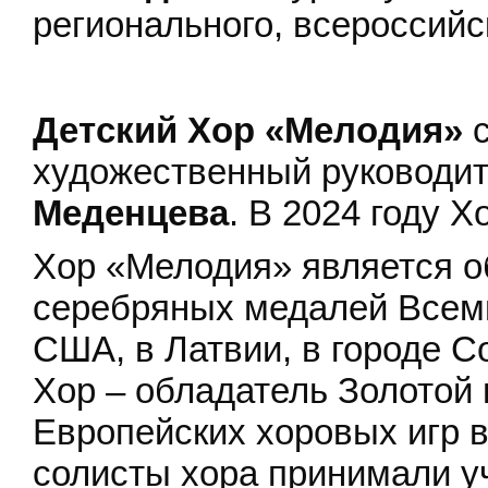
регионального, всероссийс
Детский Хор «Мелодия»
с
художественный руководи
Меденцева
. В 2024 году Х
Хор «Мелодия» является о
серебряных медалей Всеми
США, в Латвии, в городе Со
Хор – обладатель Золотой
Европейских хоровых игр в
солисты хора принимали у