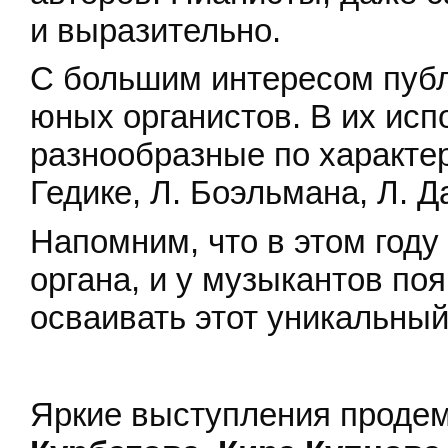
и выразительно.
С большим интересом пуб
юных органистов. В их исп
разнообразные по характер
Гедике, Л. Боэльмана, Л. 
Напомним, что в этом год
органа, и у музыкантов по
осваивать этот уникальный
Яркие выступления проде