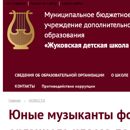
на главную
поиск по сайту
карта сайта
СВЕДЕНИЯ ОБ ОБРАЗОВАТЕЛЬНОЙ ОРГАНИЗАЦИИ
О ШКОЛЕ
КОНТАКТЫ
Противодействие коррупции
Главная
→
НОВОСТИ
Юные музыканты фо