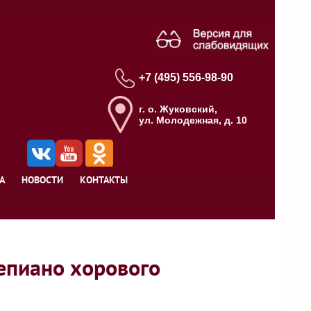
+7 (495) 556-98-90
г. о. Жуковский,
ул. Молодежная, д. 10
А
НОВОСТИ
КОНТАКТЫ
епиано хорового