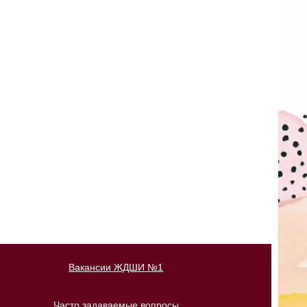
Вакансии ЖДШИ №1
Часто задаваемые вопросы