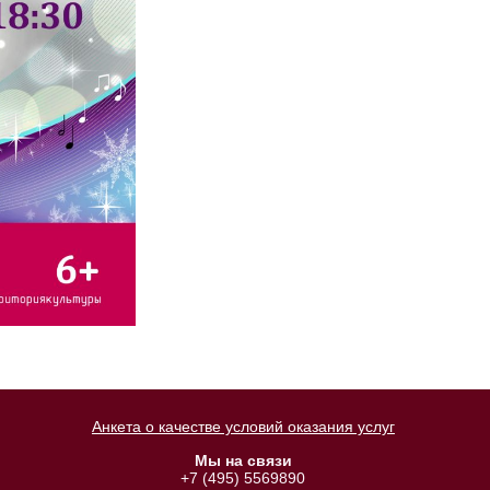
Анкета о качестве условий оказания услуг
Мы на связи
+7 (495) 5569890