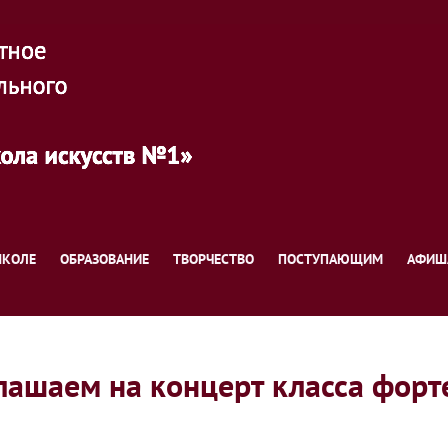
ШКОЛЕ
ОБРАЗОВАНИЕ
ТВОРЧЕСТВО
ПОСТУПАЮЩИМ
АФИШ
лашаем на концерт класса форт