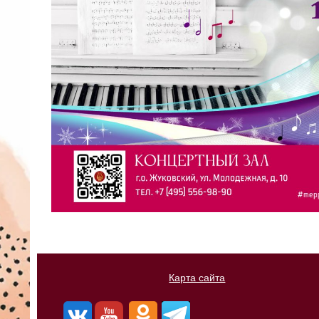
Карта сайта