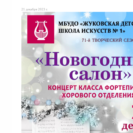
21 декабря 2023 г.