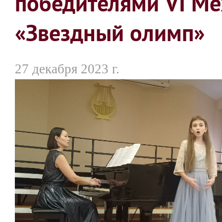
победителями VI М
«Звездный олимп»
27 декабря 2023 г.