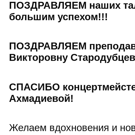
ПОЗДРАВЛЯЕМ наших тал
большим успехом!!!
ПОЗДРАВЛЯЕМ преподава
Викторовну Стародубцев
СПАСИБО концертмейсте
Ахмадиевой!
Желаем вдохновения и нов