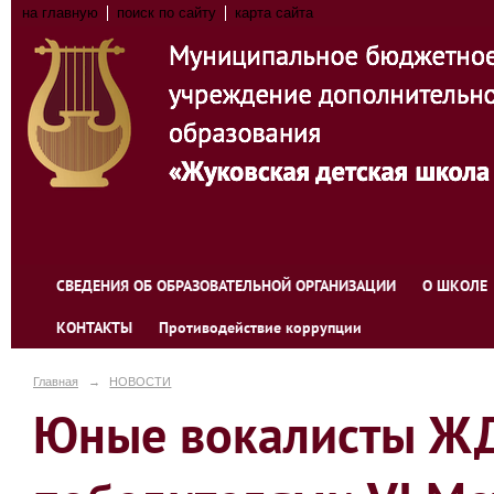
на главную
поиск по сайту
карта сайта
СВЕДЕНИЯ ОБ ОБРАЗОВАТЕЛЬНОЙ ОРГАНИЗАЦИИ
О ШКОЛЕ
КОНТАКТЫ
Противодействие коррупции
Главная
→
НОВОСТИ
Юные вокалисты Ж