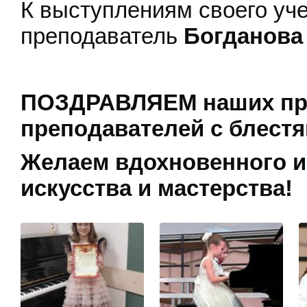
К выступлениям своего уч
преподаватель
Богданова 
ПОЗДРАВЛЯЕМ наших пре
преподавателей с блестя
Желаем вдохновенного и
искусства и мастерства!