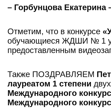
– Горбунцова Екатерина –
Отметим, что в конкурсе
«
обучающиеся ЖДШИ № 1 уч
предоставленным видеоза
Также ПОЗДРАВЛЯЕМ
Пет
лауреатом 1 степени
двух
Международного конкурс
Международного конкурс