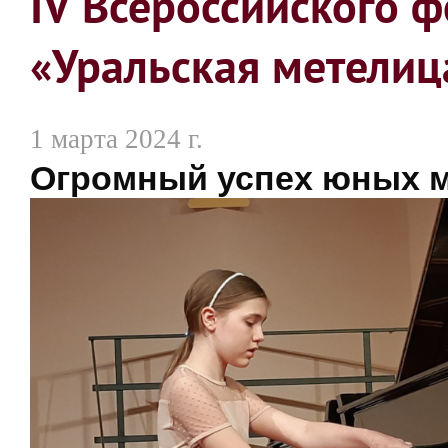
IV Всероссийского 
«Уральская метелиц
1 марта 2024 г.
Огромный успех юных м