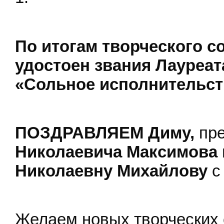
По итогам творческого с
удостоен звания Лауреат
«Сольное исполнительст
ПОЗДРАВЛЯЕМ Диму,
пр
Николаевича Максимова
Николаевну Михайлову
с
Желаем новых творческих 