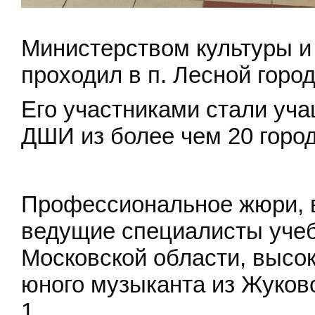
Министерством культуры и
проходил в п. Лесной горо
Его участниками стали уч
ДШИ из более чем 20 город
Профессиональное жюри, в
ведущие специалисты уче
Московской области, высок
юного музыканта из Жуков
1.