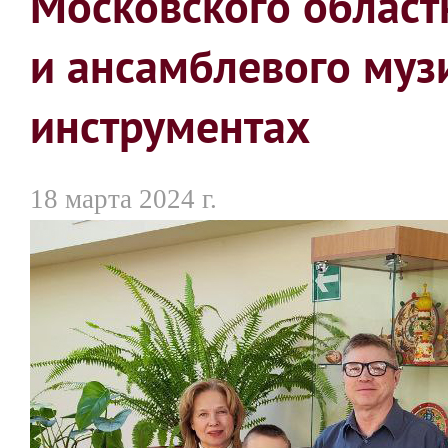
Московского област
и ансамблевого муз
инструментах
18 марта 2024 г.