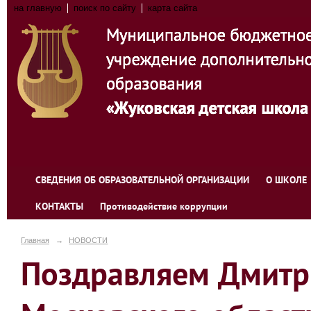
на главную
поиск по сайту
карта сайта
СВЕДЕНИЯ ОБ ОБРАЗОВАТЕЛЬНОЙ ОРГАНИЗАЦИИ
О ШКОЛЕ
КОНТАКТЫ
Противодействие коррупции
Главная
→
НОВОСТИ
Поздравляем Дмитри