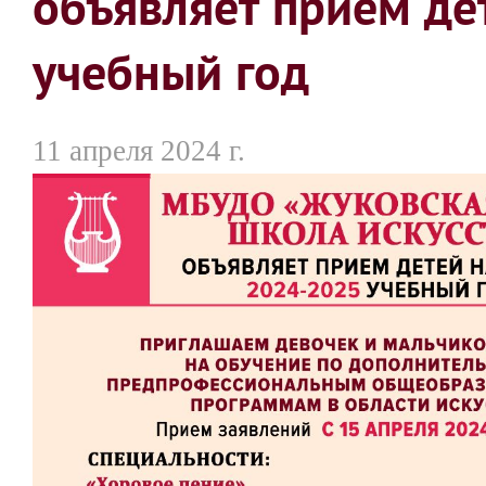
объявляет прием де
учебный год
11 апреля 2024 г.