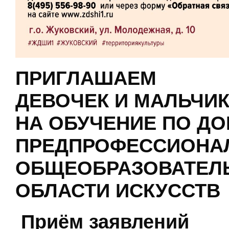
ПРИГЛАШАЕМ
ДЕВОЧЕК И МАЛЬЧИК
НА ОБУЧЕНИЕ ПО Д
ПРЕДПРОФЕССИОНА
ОБЩЕОБРАЗОВАТЕЛ
ОБЛАСТИ ИСКУССТВ
Приём заявлений