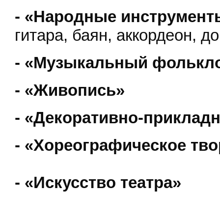
- «Народные инструмент
гитара, баян, аккордеон, д
- «Музыкальный фолькл
- «Живопись»
- «Декоративно-прикладн
- «Хореографическое тво
- «Искусство театра»