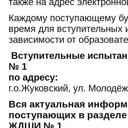
также на адрес электронно
Каждому поступающему бу
время для вступительных 
зависимости от образоват
Вступительные испытан
№ 1
по адресу:
г.о.Жуковский, ул. Молодё
Вся актуальная информ
поступающих в раздел
ЖДШИ № 1