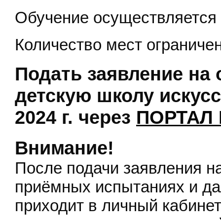
Обучение осуществляется
Количество мест ограничен
Подать заявление на
детскую школу искус
2024 г. через
ПОРТАЛ 
Внимание!
После подачи заявления н
приёмных испытаниях и да
приходит в личный кабинет