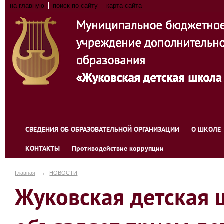
на главную
поиск по сайту
карта сайта
СВЕДЕНИЯ ОБ ОБРАЗОВАТЕЛЬНОЙ ОРГАНИЗАЦИИ
О ШКОЛЕ
КОНТАКТЫ
Противодействие коррупции
Главная
→
НОВОСТИ
Жуковская детская 