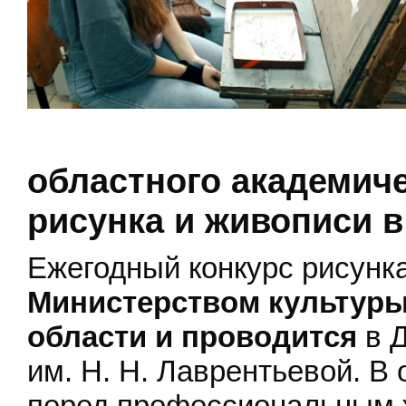
областного академиче
рисунка и живописи в
Ежегодный конкурс рисунк
Министерством культуры
области и проводится
в Д
им. Н. Н. Лаврентьевой. В
перед профессиональным 