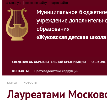
на главную
поиск по сайту
карта сайта
СВЕДЕНИЯ ОБ ОБРАЗОВАТЕЛЬНОЙ ОРГАНИЗАЦИИ
О ШКОЛЕ
КОНТАКТЫ
Противодействие коррупции
Главная
→
НОВОСТИ
Лауреатами Московс