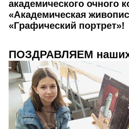
академического очного к
«Академическая живопис
«Графический
портрет»!
ПОЗДРАВЛЯЕМ наших 