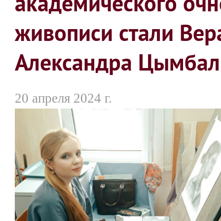
академического очн
живописи стали Вер
Александра Цымбал
20 апреля 2024 г.