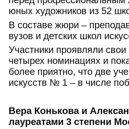
юных художников из 52 шк
В составе жюри – препода
вузов и детских школ искус
Участники проявляли свои 
четырех номинациях и пок
более приятно, что две у
искусств № 1 – в числе по
Вера Конькова и Алекса
лауреатами 3 степени Мо