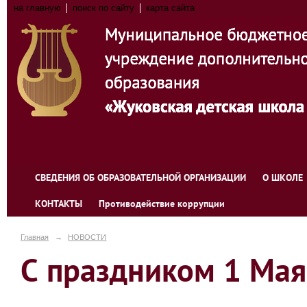
на главную
поиск по сайту
карта сайта
СВЕДЕНИЯ ОБ ОБРАЗОВАТЕЛЬНОЙ ОРГАНИЗАЦИИ
О ШКОЛЕ
КОНТАКТЫ
Противодействие коррупции
Главная
→
НОВОСТИ
С праздником 1 Мая