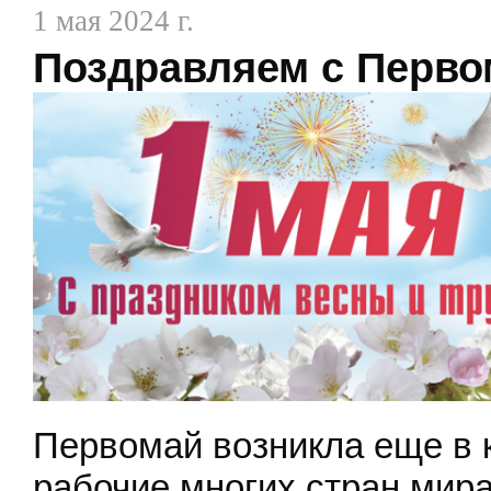
1 мая 2024 г.
Поздравляем с Перво
Первомай возникла еще в к
рабочие многих стран мир