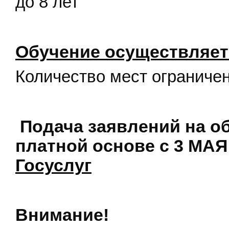
до 8 лет
Обучение осуществляет
Количество мест ограничен
Подача заявлений на о
платной основе с 3 МАЯ 
Госуслуг
Внимание!