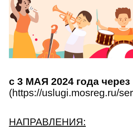
с 3 МАЯ 2024 года чер
(https://uslugi.mosreg.ru/se
НАПРАВЛЕНИЯ: