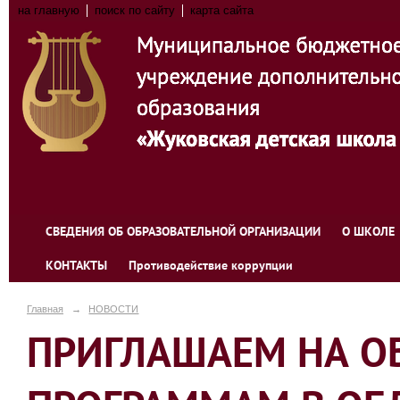
на главную
поиск по сайту
карта сайта
СВЕДЕНИЯ ОБ ОБРАЗОВАТЕЛЬНОЙ ОРГАНИЗАЦИИ
О ШКОЛЕ
КОНТАКТЫ
Противодействие коррупции
Главная
→
НОВОСТИ
ПРИГЛАШАЕМ НА О