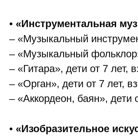
•
«Инструментальная муз
– «Музыкальный инструмент
– «Музыкальный фольклор»,
– «Гитара», дети от 7 лет, 
– «Орган», дети от 7 лет, в
– «Аккордеон, баян», дети 
•
«Изобразительное иску