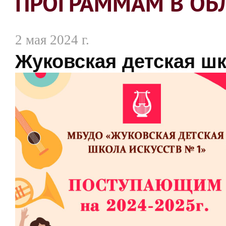
ПРОГРАММАМ В ОБ
2 мая 2024 г.
Жуковская детская шк