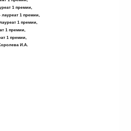
уреат 1 премии,
 лауреат 1 премии,
лауреат 1 премии,
ат 1 премии,
еат 1 премии,
Королева И.А.