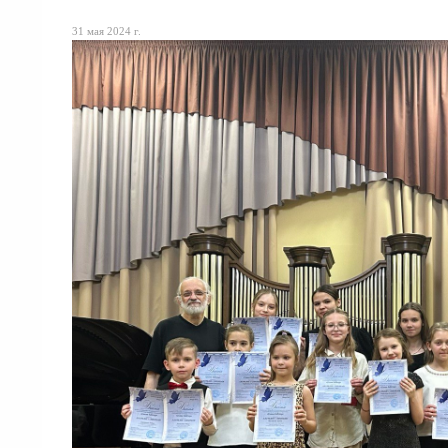
31 мая 2024 г.