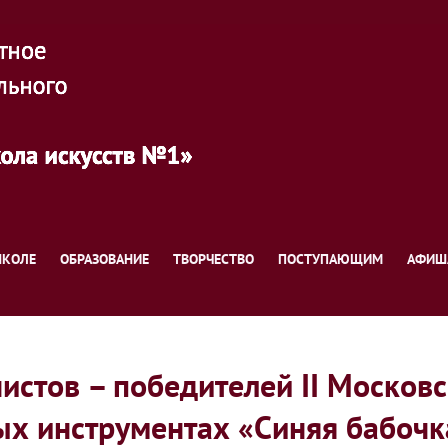
ШКОЛЕ
ОБРАЗОВАНИЕ
ТВОРЧЕСТВО
ПОСТУПАЮЩИМ
АФИШ
тов – победителей II Московс
ых инструментах «Синяя бабочк