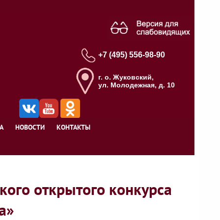
+7 (495) 556-98-90
г. о. Жуковский,
ул. Молодежная, д. 10
А
НОВОСТИ
КОНТАКТЫ
кого открытого конкурса
а»