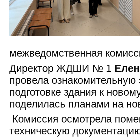
межведомственная комисс
Директор ЖДШИ № 1
Елен
провела ознакомительную 
подготовке здания к новому
поделилась планами на но
Комиссия осмотрела поме
техническую документацию