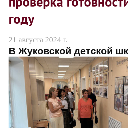
проверка готовност
году
21 августа 2024 г.
В Жуковской детской ш