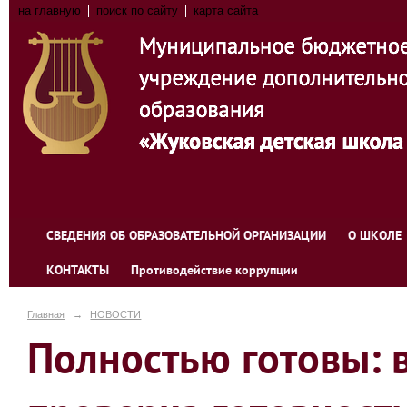
на главную
поиск по сайту
карта сайта
СВЕДЕНИЯ ОБ ОБРАЗОВАТЕЛЬНОЙ ОРГАНИЗАЦИИ
О ШКОЛЕ
КОНТАКТЫ
Противодействие коррупции
Главная
→
НОВОСТИ
Полностью готовы: