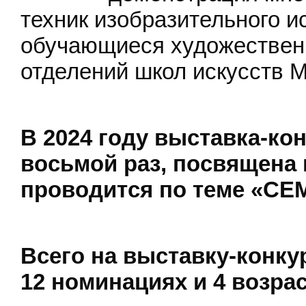
техник изобразительного и
обучающиеся художествен
отделений школ искусств 
В 2024 году выставка-кон
восьмой раз, посвящена 
проводится по теме «С
Всего на выставку-конку
12 номинациях и 4 возра