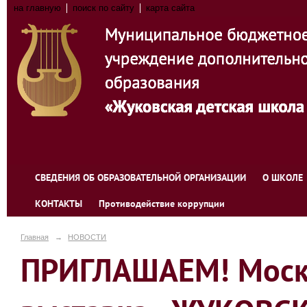
на главную
поиск по сайту
карта сайта
СВЕДЕНИЯ ОБ ОБРАЗОВАТЕЛЬНОЙ ОРГАНИЗАЦИИ
О ШКОЛЕ
КОНТАКТЫ
Противодействие коррупции
Главная
→
НОВОСТИ
ПРИГЛАШАЕМ! Моско