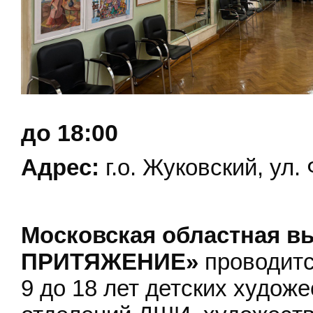
до 18:00
Адрес:
г.о. Жуковский, ул. 
Московская областная в
ПРИТЯЖЕНИЕ»
проводитс
9 до 18 лет детских худож