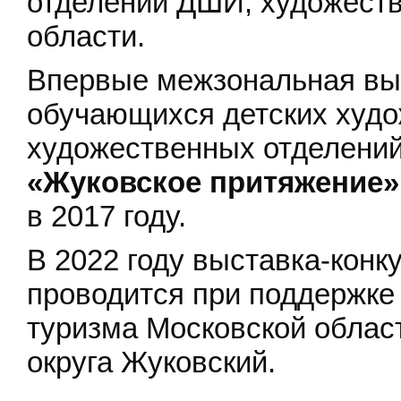
отделений ДШИ, художеств
области.
Впервые межзональная выс
обучающихся детских худо
художественных отделений
«Жуковское притяжение»
в 2017 году.
В 2022 году выставка-конк
проводится при поддержке
туризма Московской облас
округа Жуковский.