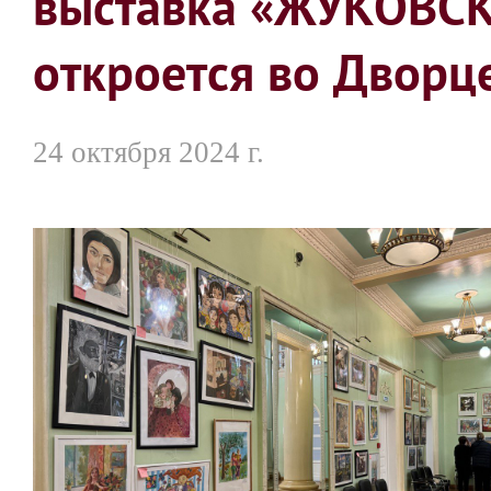
выставка «ЖУКОВС
откроется во Дворц
24 октября 2024 г.