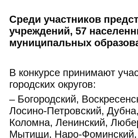
Среди участников предс
учреждений, 57 населенн
муниципальных образова
В конкурсе принимают уча
городских округов:
– Богородский, Воскресенс
Лосино-Петровский, Дубна,
Коломна, Ленинский, Любе
Мытищи, Наро-Фоминский,