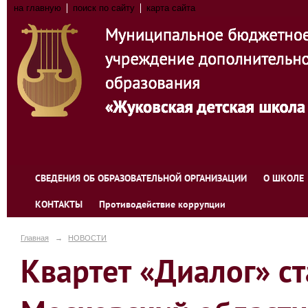
на главную
поиск по сайту
карта сайта
СВЕДЕНИЯ ОБ ОБРАЗОВАТЕЛЬНОЙ ОРГАНИЗАЦИИ
О ШКОЛЕ
КОНТАКТЫ
Противодействие коррупции
Главная
→
НОВОСТИ
Квартет «Диалог» с