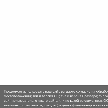
Продолжая использовать наш сайт, вы даете согласие на обрабо
местоположении; тип и версия ОС; тип и версия Браузера; тип у
сайт пользователь; с какого сайта или по какой рекламе; язык О
нажимает пользователь; ip-адрес) в целях функционирования са