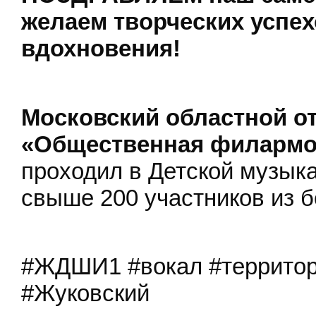
желаем творческих успех
вдохновения!
Московский областной о
«Общественная филарм
проходил в Детской музыка
свыше 200 участников из б
#ЖДШИ1 #вокал #территор
#Жуковский