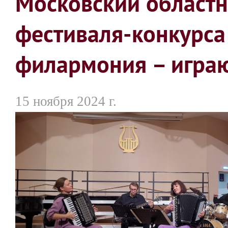
Московский областн
фестиваля-конкурса
филармония – играю
15 ноября 2024 г.